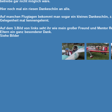
betreibe gar nicht möglich wäre.
Hier noch mal ein riesen Dankeschön an alle.
Auf manchen Flugtagen bekommt man sogar ein kleines Dankeschön, z. b
Gelegenheit mal kennengelernt.
Auf dem 3.Bild von links seht ihr wie mein großer Freund und Mentor R
Eltern ein ganz besonderer Dank.
Siehe Bilder